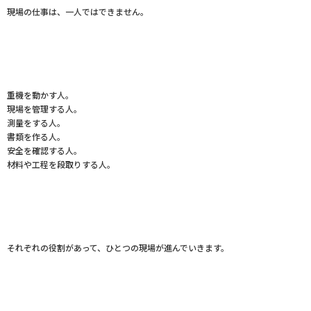
現場の仕事は、一人ではできません。
重機を動かす人。
現場を管理する人。
測量をする人。
書類を作る人。
安全を確認する人。
材料や工程を段取りする人。
それぞれの役割があって、ひとつの現場が進んでいきます。