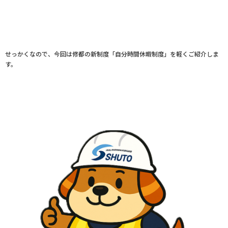
せっかくなので、今回は修都の新制度「自分時間休暇制度」を軽くご紹介しま
す。