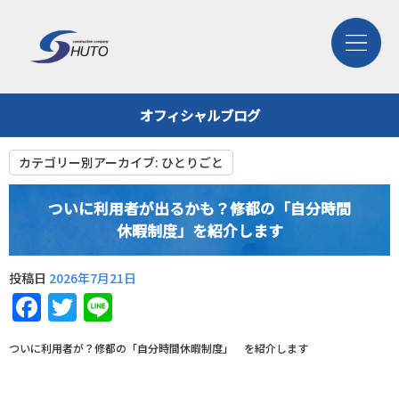
オフィシャルブログ
カテゴリー別アーカイブ:
ひとりごと
ついに利用者が出るかも？修都の「自分時間
休暇制度」を紹介します
投稿日
2026年7月21日
Facebook
Twitter
Line
ついに利用者が？修都の「自分時間休暇制度」 を紹介します