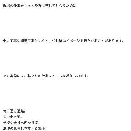
現場の仕事をもっと身近に感じてもらうために
土木工事や舗装工事というと、少し堅いイメージを持たれることがあります。
でも実際には、私たちの仕事はとても身近なものです。
毎日通る道路。
車で走る道。
学校や会社へ向かう道。
地域の暮らしを支える場所。