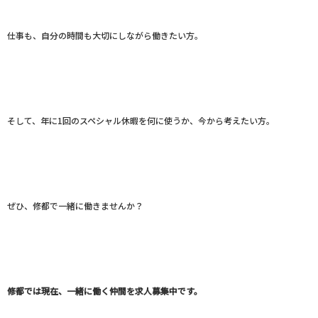
仕事も、自分の時間も大切にしながら働きたい方。
そして、年に1回のスペシャル休暇を何に使うか、今から考えたい方。
ぜひ、修都で一緒に働きませんか？
修都では現在、一緒に働く仲間を求人募集中です。