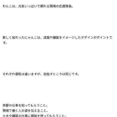
わんこは、元気いっぱいで頼れる現場の応援隊長。
新しく加わったにゃんこは、道路や舗装をイメージしたデザインがポイントで
す。
それぞれ個性は違いますが、目指すところは同じです。
修都の仕事を知ってもらうこと。
現場で働く人の姿を伝えること。
土木や舗装の仕事に興味を持ってもらうこと。