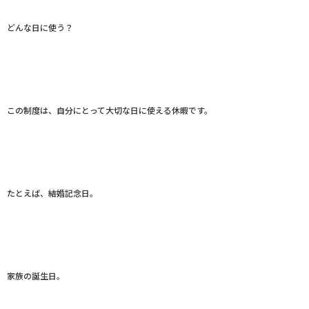
どんな日に使う？
この制度は、自分にとって大切な日に使える休暇です。
たとえば、結婚記念日。
家族の誕生日。