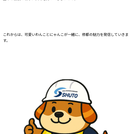
これからは、可愛いわんことにゃんこが一緒に、修都の魅力を発信していきま
す。