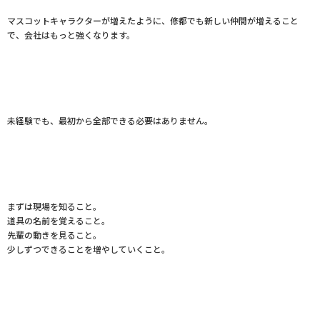
マスコットキャラクターが増えたように、修都でも新しい仲間が増えること
で、会社はもっと強くなります。
未経験でも、最初から全部できる必要はありません。
まずは現場を知ること。
道具の名前を覚えること。
先輩の動きを見ること。
少しずつできることを増やしていくこと。