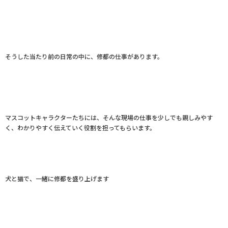
そうした当たり前の日常の中に、修都の仕事があります。
マスコットキャラクターたちには、そんな現場の仕事を少しでも親しみやす
く、わかりやすく伝えていく役割を担ってもらいます。
犬と猫で、一緒に修都を盛り上げます