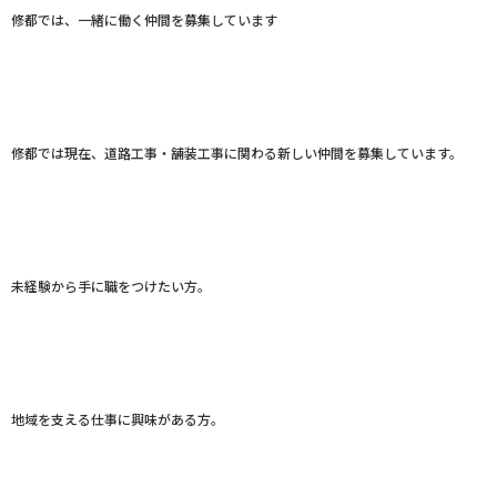
修都では、一緒に働く仲間を募集しています
修都では現在、道路工事・舗装工事に関わる新しい仲間を募集しています。
未経験から手に職をつけたい方。
地域を支える仕事に興味がある方。