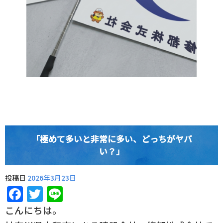
「極めて多いと非常に多い、どっちがヤバ
い？」
投稿日
2026年3月23日
Facebook
Twitter
Line
こんにちは。