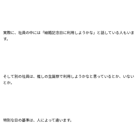
実際に、社員の中には「結婚記念日に利用しようかな」と話している人もいま
す。
そして別の社員は、推しの生誕祭で利用しようかなと思っているとか、いない
とか。
特別な日の基準は、人によって違います。