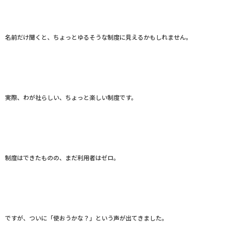
名前だけ聞くと、ちょっとゆるそうな制度に見えるかもしれません。
実際、わが社らしい、ちょっと楽しい制度です。
制度はできたものの、まだ利用者はゼロ。
ですが、ついに「使おうかな？」という声が出てきました。