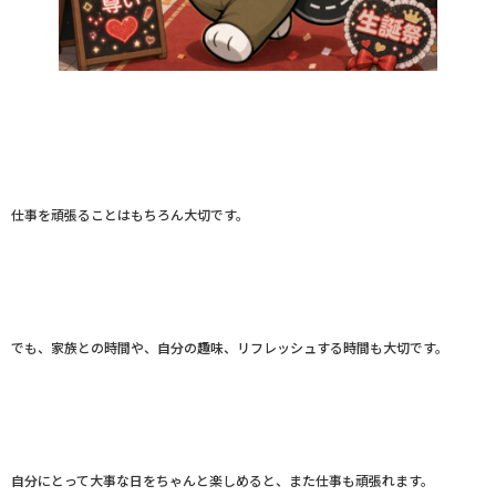
仕事を頑張ることはもちろん大切です。
でも、家族との時間や、自分の趣味、リフレッシュする時間も大切です。
自分にとって大事な日をちゃんと楽しめると、また仕事も頑張れます。