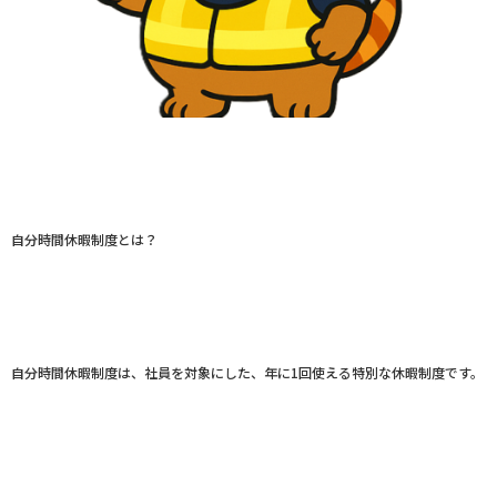
自分時間休暇制度とは？
自分時間休暇制度は、社員を対象にした、年に1回使える特別な休暇制度です。