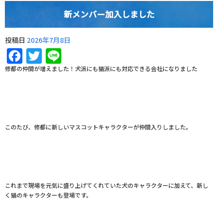
新メンバー加入しました
投稿日
2026年7月8日
Facebook
Twitter
Line
修都の仲間が増えました！犬派にも猫派にも対応できる会社になりました
このたび、修都に新しいマスコットキャラクターが仲間入りしました。
これまで現場を元気に盛り上げてくれていた犬のキャラクターに加えて、新し
く猫のキャラクターも登場です。