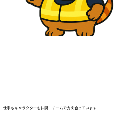
仕事もキャラクターも仲間！チームで支え合っています