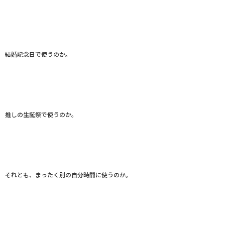
結婚記念日で使うのか。
推しの生誕祭で使うのか。
それとも、まったく別の自分時間に使うのか。