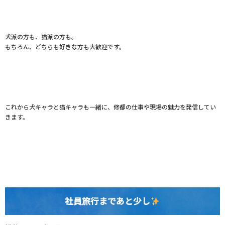
犬派の方も、猫派の方も。
もちろん、どちらも好きな方も大歓迎です。
これから犬キャラと猫キャラも一緒に、修都の仕事や現場の魅力を発信してい
きます。
社員旅行まであと少し