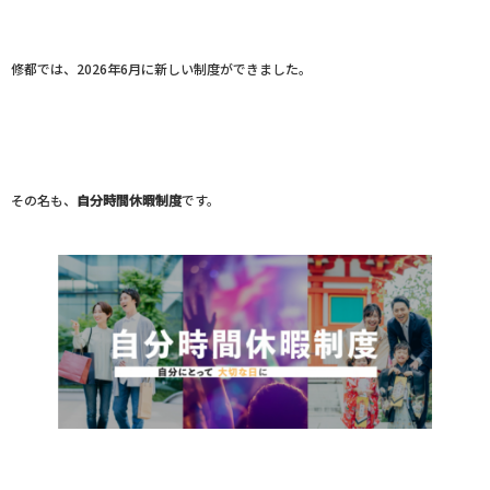
修都では、2026年6月に新しい制度ができました。
その名も、
自分時間休暇制度
です。