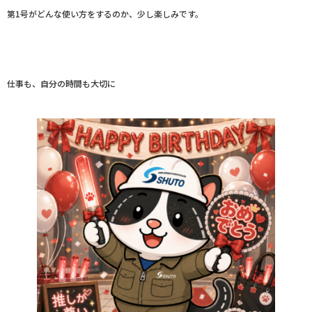
第1号がどんな使い方をするのか、少し楽しみです。
仕事も、自分の時間も大切に