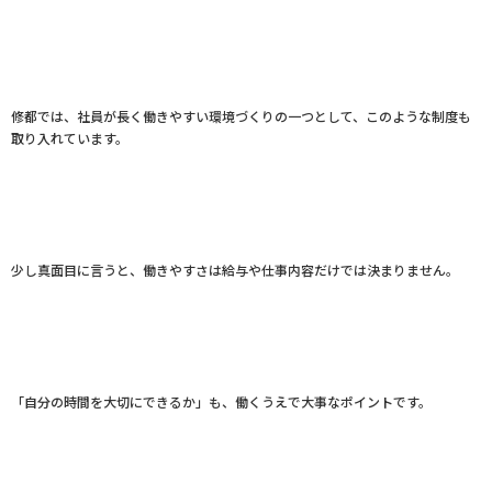
修都では、社員が長く働きやすい環境づくりの一つとして、このような制度も
取り入れています。
少し真面目に言うと、働きやすさは給与や仕事内容だけでは決まりません。
「自分の時間を大切にできるか」も、働くうえで大事なポイントです。