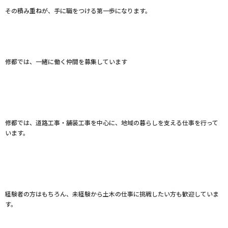
その積み重ねが、手に職をつける第一歩になります。
修都では、一緒に働く仲間を募集しています
修都では、道路工事・舗装工事を中心に、地域の暮らしを支える仕事を行って
います。
経験者の方はもちろん、未経験から土木の仕事に挑戦したい方も歓迎していま
す。