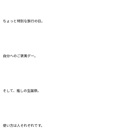
ちょっと特別な旅行の日。
自分へのご褒美デー。
そして、推しの生誕祭。
使い方は人それぞれです。