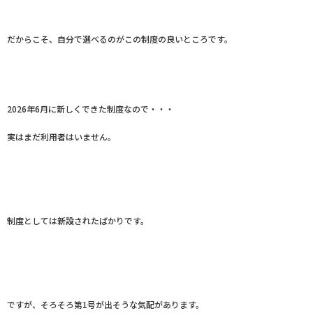
だからこそ、自分で選べるのがこの制度の良いところです。
2026年6月に新しくできた制度なので・・・
実はまだ利用者はいません。
制度としては新設されたばかりです。
ですが、そろそろ第1号が出そうな気配があります。