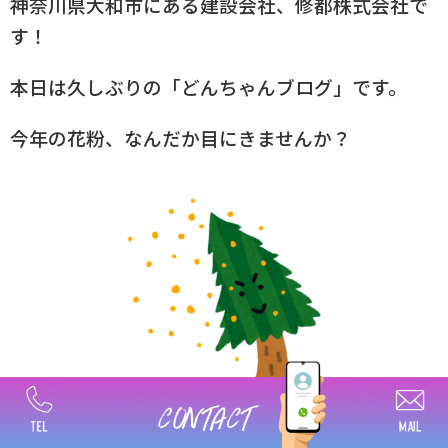
神奈川県大和市にある建設会社、修都株式会社で
す！
本日は久しぶりの「どんちゃんブログ」です。
今年の花粉、なんだか目にきませんか？