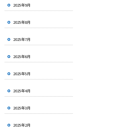
2025年9月
2025年8月
2025年7月
2025年6月
2025年5月
2025年4月
2025年3月
2025年2月