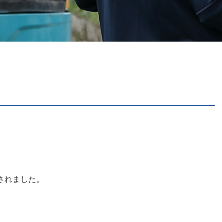
されました。