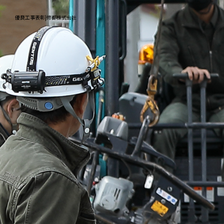
優良工事表彰|修都株式会社