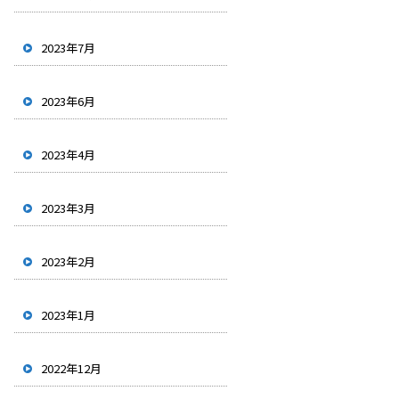
2023年7月
2023年6月
2023年4月
2023年3月
2023年2月
2023年1月
2022年12月