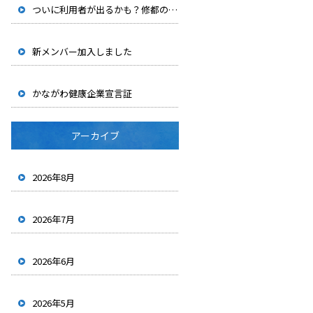
ついに利用者が出るかも？修都の「自分時間休暇制度」を紹介します
新メンバー加入しました
かながわ健康企業宣言証
アーカイブ
2026年8月
2026年7月
2026年6月
2026年5月