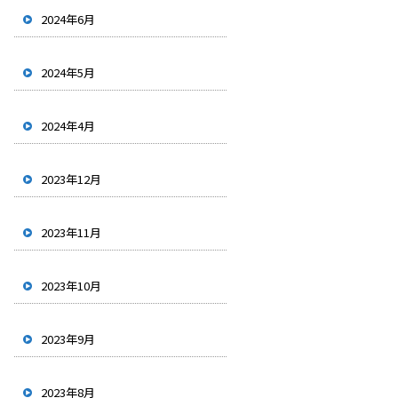
2024年6月
2024年5月
2024年4月
2023年12月
2023年11月
2023年10月
2023年9月
2023年8月