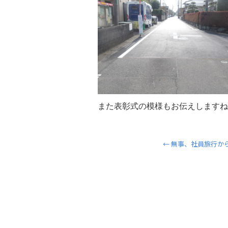
また表彰式の模様もお伝えしますね
←
無事、社員旅行か