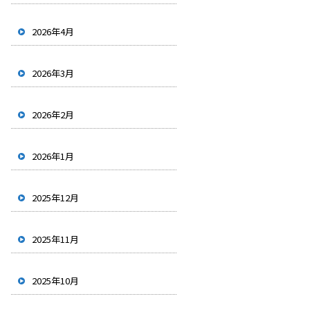
2026年4月
2026年3月
2026年2月
2026年1月
2025年12月
2025年11月
2025年10月