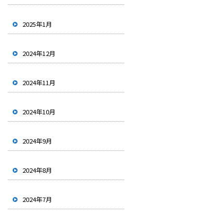
2025年1月
2024年12月
2024年11月
2024年10月
2024年9月
2024年8月
2024年7月