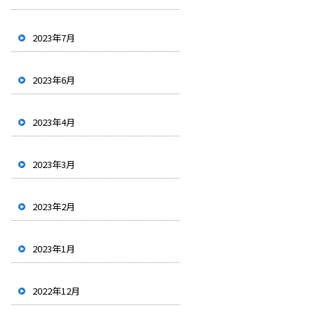
2023年7月
2023年6月
2023年4月
2023年3月
2023年2月
2023年1月
2022年12月