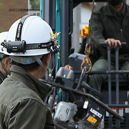
2023 12月|修都株式会社