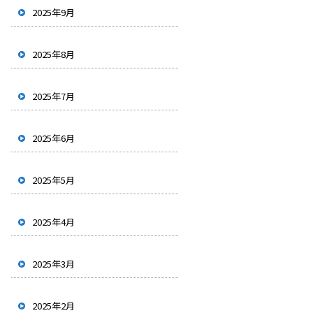
2025年9月
2025年8月
2025年7月
2025年6月
2025年5月
2025年4月
2025年3月
2025年2月