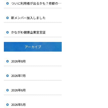
ついに利用者が出るかも？修都の「自分時間休暇制度」を紹介します
新メンバー加入しました
かながわ健康企業宣言証
アーカイブ
2026年8月
2026年7月
2026年6月
2026年5月