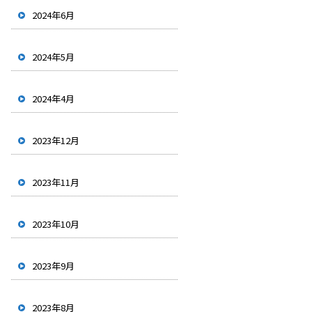
2024年6月
2024年5月
2024年4月
2023年12月
2023年11月
2023年10月
2023年9月
2023年8月