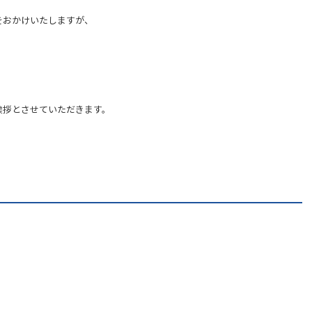
をおかけいたしますが、
挨拶とさせていただきます。