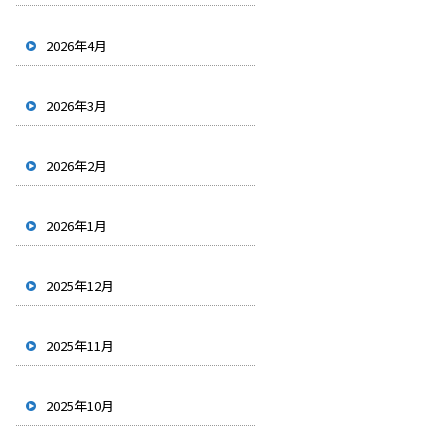
2026年4月
2026年3月
2026年2月
2026年1月
2025年12月
2025年11月
2025年10月