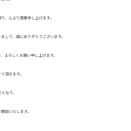
賜り、心より感謝申し上げます。
きまして、誠にありがとうございます。
で、よろしくお願い申し上げます。
せて頂きます。
でとなり、
を開始いたします。
）