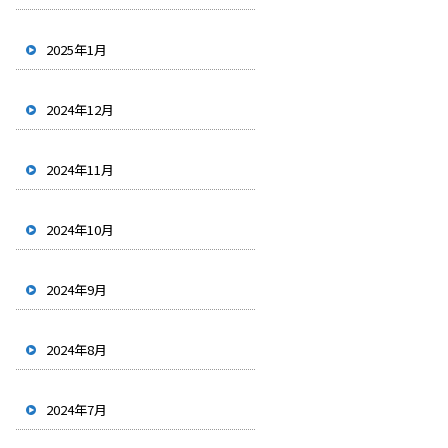
2025年1月
2024年12月
2024年11月
2024年10月
2024年9月
2024年8月
2024年7月