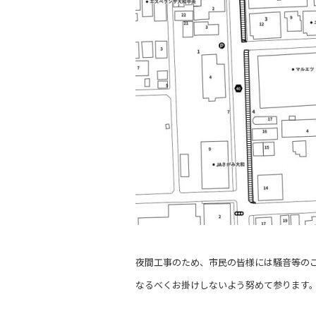
夜間工事のため、市民の皆様には騒音等の
なるべくお掛けしないよう努めて参ります