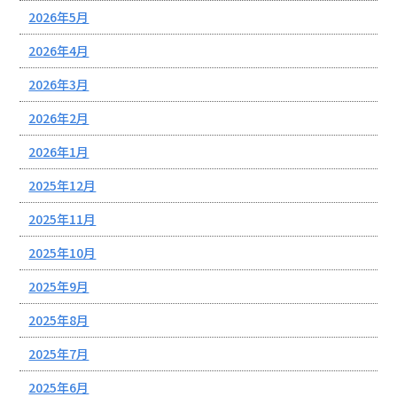
2026年5月
2026年4月
2026年3月
2026年2月
2026年1月
2025年12月
2025年11月
2025年10月
2025年9月
2025年8月
2025年7月
2025年6月