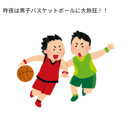
昨夜は男子バスケットボールに大熱狂！！