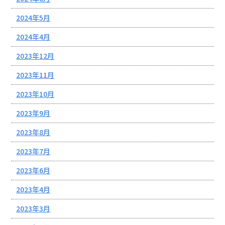
2024年5月
2024年4月
2023年12月
2023年11月
2023年10月
2023年9月
2023年8月
2023年7月
2023年6月
2023年4月
2023年3月