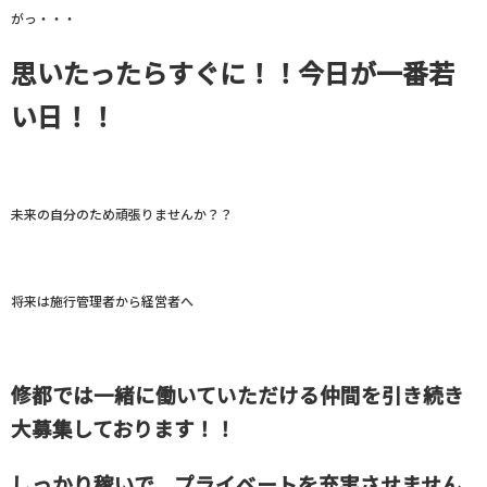
がっ・・・
思いたったらすぐに！！今日が一番若
い日！！
未来の自分のため頑張りませんか？？
将来は施行管理者から経営者へ
修都では一緒に働いていただける仲間を引き続き
大募集しております！！
しっかり稼いで、プライベートを充実させません