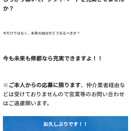
か？
今だけではなく、未来の自分がどうなるべきか？
今も未来も修都なら充実できますよ！！
※
ご本人からの応募に限ります
、仲介業者経由な
どは受けておりませんので営業等のお問い合わせ
はご遠慮願います。
お久しぶりです！！