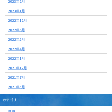
2023年2月
2023年1月
2022年12月
2022年6月
2022年5月
2022年4月
2022年1月
2021年12月
2021年7月
2021年5月
カテゴリー
日記