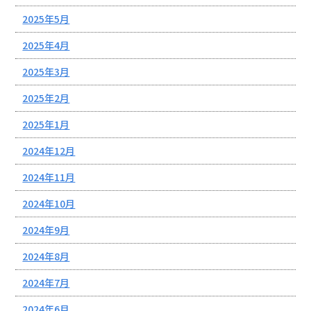
2025年5月
2025年4月
2025年3月
2025年2月
2025年1月
2024年12月
2024年11月
2024年10月
2024年9月
2024年8月
2024年7月
2024年6月