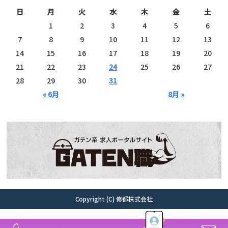
日
月
火
水
木
金
土
1
2
3
4
5
6
7
8
9
10
11
12
13
14
15
16
17
18
19
20
21
22
23
24
25
26
27
28
29
30
31
« 6月
8月 »
Copyright (C) 修都株式会社