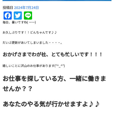
投稿日
2024年7月24日
Facebook
Twitter
Line
毎日、暑いですね( 一一)
お久しぶりです！！どんちゃんです♪♪
だいぶ更新があいてしまいました・・・・。
おかげさまでわが社、とても忙しいです！！！
嬉しいことに沢山のお仕事があります(*^_^*)
お仕事を探している方、一緒に働きま
せんか？？
あなたのやる気が行かせますよ♪♪