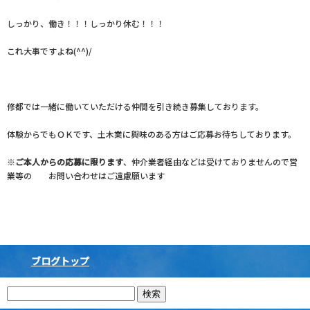
しっかり、働き！！！しっかり休む！！！
これ大事ですよね(^^)/
修都では一緒に働いていただける仲間を引き続き募集しております。
体験からでもＯＫです、土木業に興味のある方はご応募お待ちしております。
※
ご本人からの応募に限ります
、仲介業者経由などは受けておりませんので営
業等の お問い合わせはご遠慮願います
ブログトップ