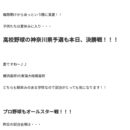
梅雨明けからあっという間に真夏！！
子供たちは夏休みに入り・・・
高校野球の神奈川県予選も本日、決勝戦！！！
夏ですね～♪♪
横浜高校VS東海大相模高校
どちらも馴染みのある学校なので試合がとっても気になります！！
プロ野球もオールスター戦！！！
昨日の試合会場は・・・