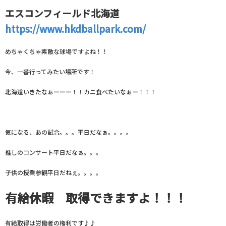
エスコンフィールド北海道
https://www.hkdballpark.com/
めちゃくちゃ素敵な球場ですよね！！
今、一番行ってみたい場所です！
北海道いきたなぁーーー！！カニ食べたいなぁー！！！
気になる、あの試合。。。平日だなぁ。。。。
推しのコンサート平日だなぁ。。。
子供の授業参観平日だねぇ。。。。
有給休暇 取得できますよ！！！
有給取得は労働者の権利です♪♪