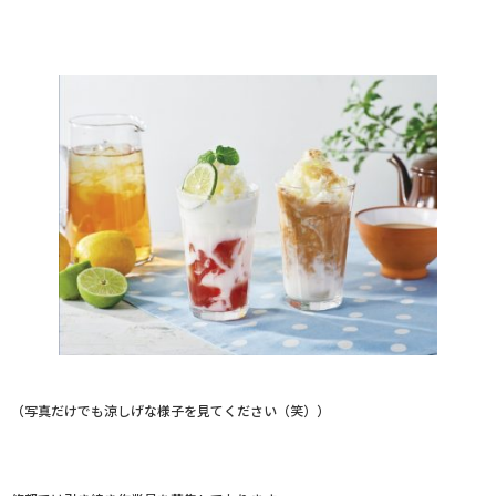
（写真だけでも涼しげな様子を見てください（笑））