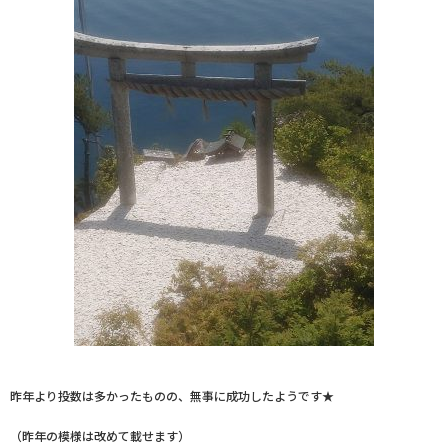
昨年より投数は多かったものの、無事に成功したようです★
（昨年の模様は改めて載せます）