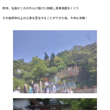
昨年、社長がこのかわらけ投げに挑戦し見事鳥居をくぐり
その後例年以上の工事を受注することができた為、今年も参戦！