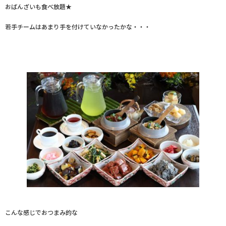
おばんざいも食べ放題★
若手チームはあまり手を付けていなかったかな・・・
こんな感じでおつまみ的な