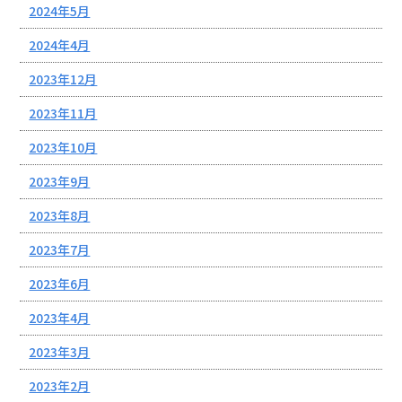
2024年5月
2024年4月
2023年12月
2023年11月
2023年10月
2023年9月
2023年8月
2023年7月
2023年6月
2023年4月
2023年3月
2023年2月