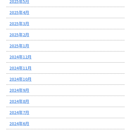
2025年5月
2025年4月
2025年3月
2025年2月
2025年1月
2024年12月
2024年11月
2024年10月
2024年9月
2024年8月
2024年7月
2024年6月