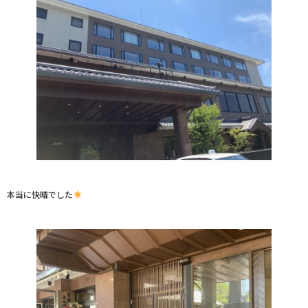
本当に快晴でした