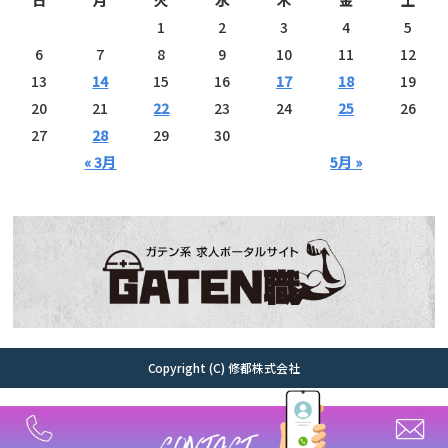
1
2
3
4
5
6
7
8
9
10
11
12
13
14
15
16
17
18
19
20
21
22
23
24
25
26
27
28
29
30
« 3月
5月 »
Copyright (C) 修都株式会社