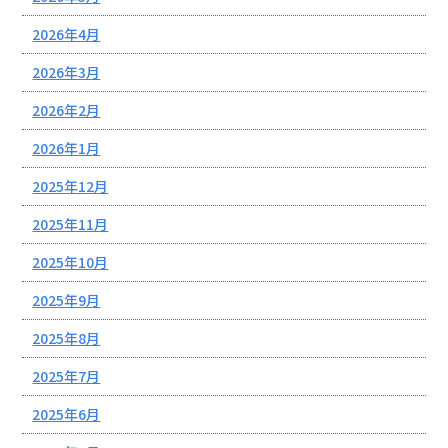
2026年4月
2026年3月
2026年2月
2026年1月
2025年12月
2025年11月
2025年10月
2025年9月
2025年8月
2025年7月
2025年6月