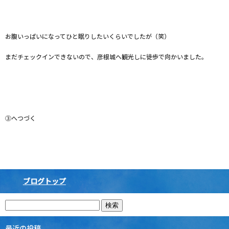
お腹いっぱいになってひと眠りしたいくらいでしたが（笑）
まだチェックインできないので、彦根城へ観光しに徒歩で向かいました。
③へつづく
ブログトップ
最近の投稿