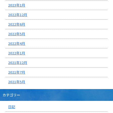
2023年1月
2022年12月
2022年6月
2022年5月
2022年4月
2022年1月
2021年12月
2021年7月
2021年5月
カテゴリー
日記