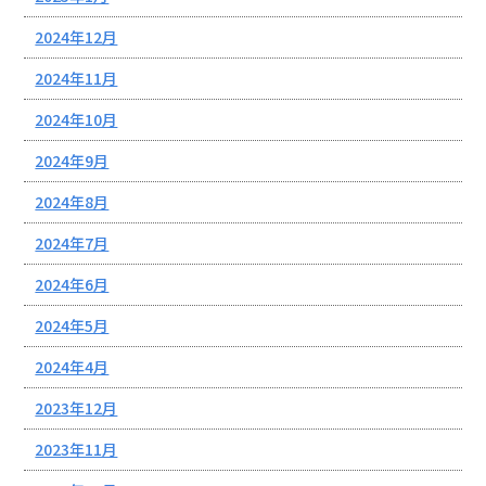
2024年12月
2024年11月
2024年10月
2024年9月
2024年8月
2024年7月
2024年6月
2024年5月
2024年4月
2023年12月
2023年11月