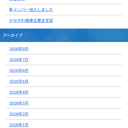
新メンバー加入しました
かながわ健康企業宣言証
アーカイブ
2026年8月
2026年7月
2026年6月
2026年5月
2026年4月
2026年3月
2026年2月
2026年1月