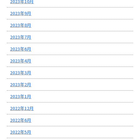
2023年10月
2023年9月
2023年8月
2023年7月
2023年6月
2023年4月
2023年3月
2023年2月
2023年1月
2022年12月
2022年6月
2022年5月