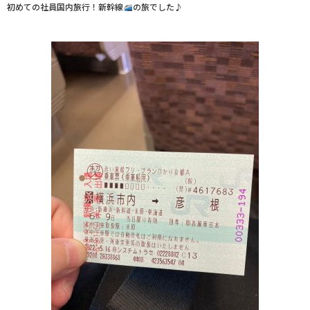
初めての社員国内旅行！新幹線
の旅でした♪