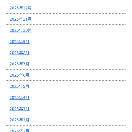
2025年12月
2025年11月
2025年10月
2025年9月
2025年8月
2025年7月
2025年6月
2025年5月
2025年4月
2025年3月
2025年2月
2025年1月