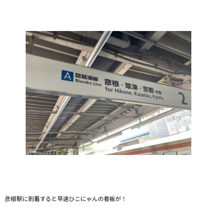
彦根駅に到着すると早速ひこにゃんの看板が！