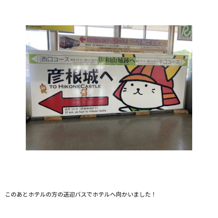
このあとホテルの方の送迎バスでホテルへ向かいました！