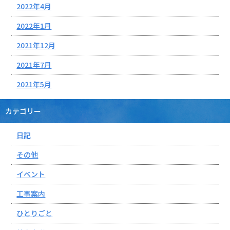
2022年4月
2022年1月
2021年12月
2021年7月
2021年5月
カテゴリー
日記
その他
イベント
工事案内
ひとりごと