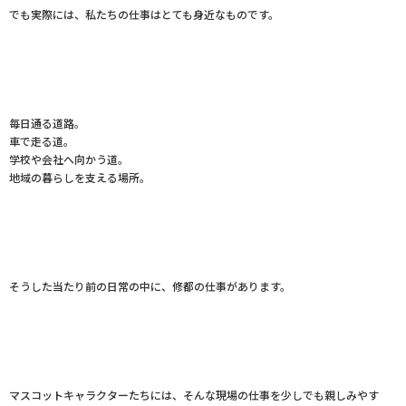
でも実際には、私たちの仕事はとても身近なものです。
毎日通る道路。
車で走る道。
学校や会社へ向かう道。
地域の暮らしを支える場所。
そうした当たり前の日常の中に、修都の仕事があります。
マスコットキャラクターたちには、そんな現場の仕事を少しでも親しみやす