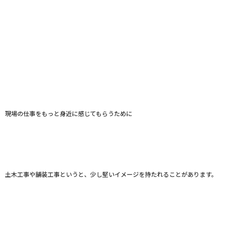
現場の仕事をもっと身近に感じてもらうために
土木工事や舗装工事というと、少し堅いイメージを持たれることがあります。