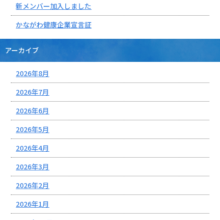
新メンバー加入しました
かながわ健康企業宣言証
アーカイブ
2026年8月
2026年7月
2026年6月
2026年5月
2026年4月
2026年3月
2026年2月
2026年1月