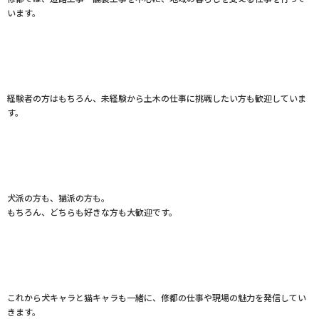
います。
経験者の方はもちろん、未経験から土木の仕事に挑戦したい方も歓迎していま
す。
犬派の方も、猫派の方も。
もちろん、どちらも好きな方も大歓迎です。
これから犬キャラと猫キャラも一緒に、修都の仕事や現場の魅力を発信してい
きます。