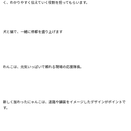
く、わかりやすく伝えていく役割を担ってもらいます。
犬と猫で、一緒に修都を盛り上げます
わんこは、元気いっぱいで頼れる現場の応援隊長。
新しく加わったにゃんこは、道路や舗装をイメージしたデザインがポイントで
す。