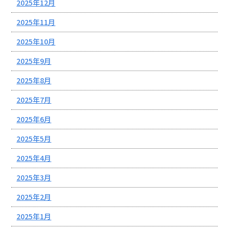
2025年12月
2025年11月
2025年10月
2025年9月
2025年8月
2025年7月
2025年6月
2025年5月
2025年4月
2025年3月
2025年2月
2025年1月