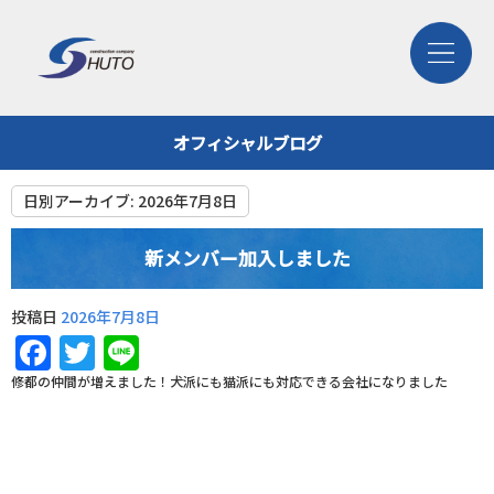
オフィシャルブログ
日別アーカイブ:
2026年7月8日
新メンバー加入しました
投稿日
2026年7月8日
Facebook
Twitter
Line
修都の仲間が増えました！犬派にも猫派にも対応できる会社になりました