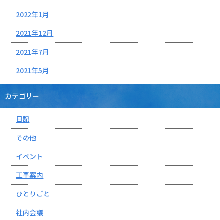
2022年1月
2021年12月
2021年7月
2021年5月
カテゴリー
日記
その他
イベント
工事案内
ひとりごと
社内会議