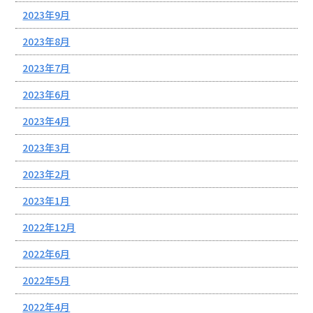
2023年9月
2023年8月
2023年7月
2023年6月
2023年4月
2023年3月
2023年2月
2023年1月
2022年12月
2022年6月
2022年5月
2022年4月