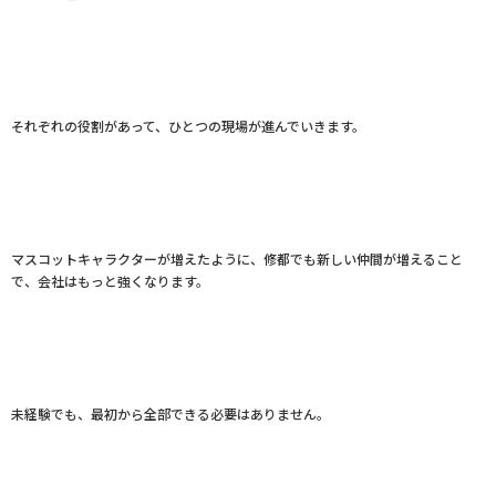
それぞれの役割があって、ひとつの現場が進んでいきます。
マスコットキャラクターが増えたように、修都でも新しい仲間が増えること
で、会社はもっと強くなります。
未経験でも、最初から全部できる必要はありません。