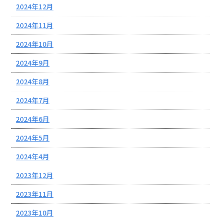
2024年12月
2024年11月
2024年10月
2024年9月
2024年8月
2024年7月
2024年6月
2024年5月
2024年4月
2023年12月
2023年11月
2023年10月