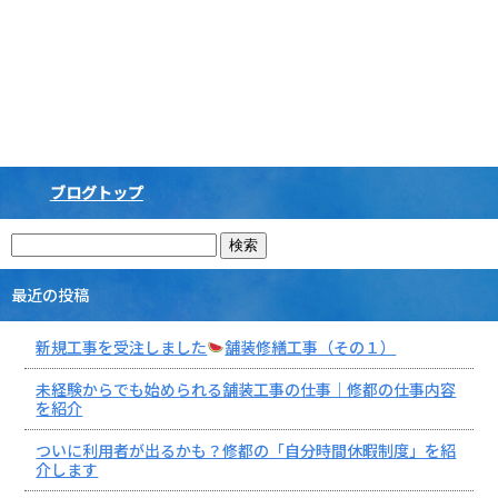
ブログトップ
最近の投稿
新規工事を受注しました
舗装修繕工事（その１）
未経験からでも始められる舗装工事の仕事｜修都の仕事内容
を紹介
ついに利用者が出るかも？修都の「自分時間休暇制度」を紹
介します