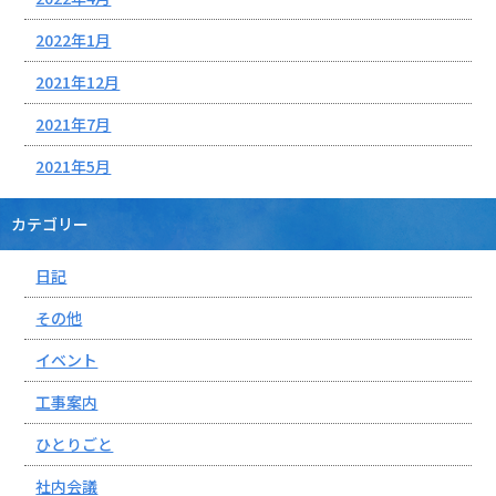
2022年1月
2021年12月
2021年7月
2021年5月
カテゴリー
日記
その他
イベント
工事案内
ひとりごと
社内会議