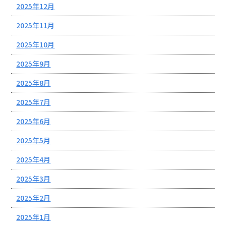
2025年12月
2025年11月
2025年10月
2025年9月
2025年8月
2025年7月
2025年6月
2025年5月
2025年4月
2025年3月
2025年2月
2025年1月