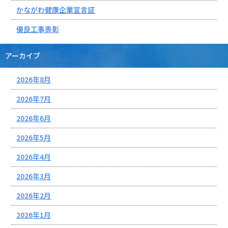
かながわ健康企業宣言証
優良工事表彰
アーカイブ
2026年8月
2026年7月
2026年6月
2026年5月
2026年4月
2026年3月
2026年2月
2026年1月