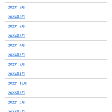
2023年9月
2023年8月
2023年7月
2023年6月
2023年4月
2023年3月
2023年2月
2023年1月
2022年12月
2022年6月
2022年5月
2022年4月