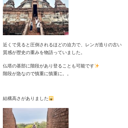
近くで見ると圧倒されるほどの迫力で、レンガ造りの古い
質感が歴史の重みを物語っていました。
仏塔の基部に階段があり登ることも可能です
階段が急なので慎重に慎重に。。
結構高さがありました