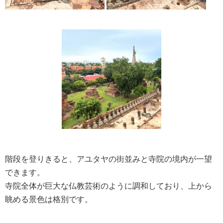
階段を登りきると、アユタヤの街並みと寺院の境内が一望
できます。
寺院全体が巨大な仏教芸術のように調和しており、上から
眺める景色は格別です。