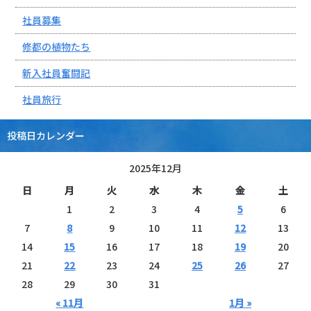
社員募集
修都の植物たち
新入社員奮闘記
社員旅行
投稿日カレンダー
2025年12月
日
月
火
水
木
金
土
1
2
3
4
5
6
7
8
9
10
11
12
13
14
15
16
17
18
19
20
21
22
23
24
25
26
27
28
29
30
31
« 11月
1月 »