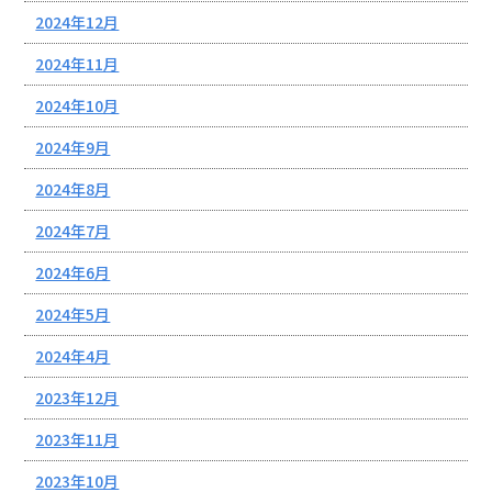
2024年12月
2024年11月
2024年10月
2024年9月
2024年8月
2024年7月
2024年6月
2024年5月
2024年4月
2023年12月
2023年11月
2023年10月