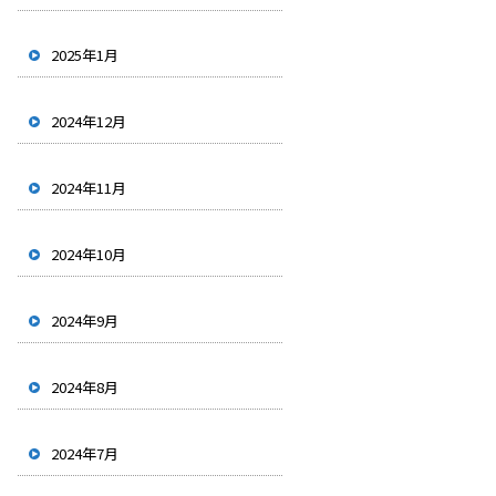
2025年1月
2024年12月
2024年11月
2024年10月
2024年9月
2024年8月
2024年7月