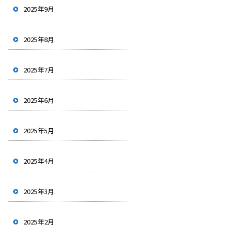
2025年9月
2025年8月
2025年7月
2025年6月
2025年5月
2025年4月
2025年3月
2025年2月