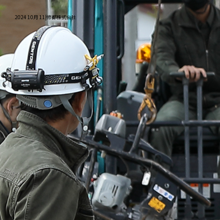
2024 10月 11|修都株式会社