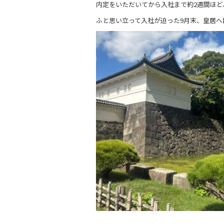
内定をいただいてから入社まで約2週間ほ
ふと思い立って入社が迫った9月末、皇居へ