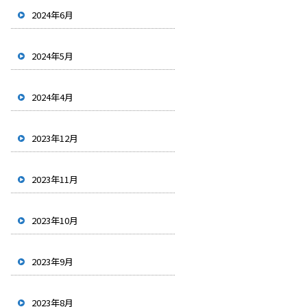
2024年6月
2024年5月
2024年4月
2023年12月
2023年11月
2023年10月
2023年9月
2023年8月