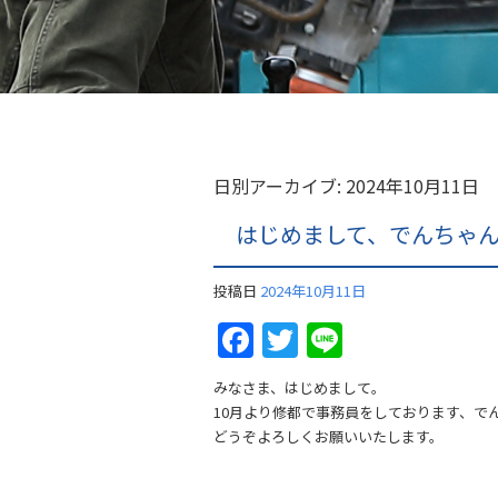
日別アーカイブ:
2024年10月11日
はじめまして、でんちゃ
投稿日
2024年10月11日
Facebook
Twitter
Line
みなさま、はじめまして。
10月より修都で事務員をしております、で
どうぞよろしくお願いいたします。