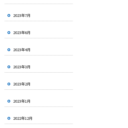
2023年7月
2023年6月
2023年4月
2023年3月
2023年2月
2023年1月
2022年12月