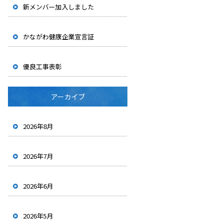
新メンバー加入しました
かながわ健康企業宣言証
優良工事表彰
アーカイブ
2026年8月
2026年7月
2026年6月
2026年5月