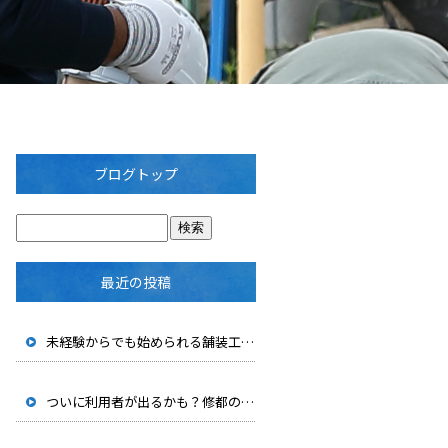
ブログトップ
最近の投稿
未経験からでも始められる舗装工事の仕事｜修都の仕事内容を紹介
ついに利用者が出るかも？修都の「自分時間休暇制度」を紹介します