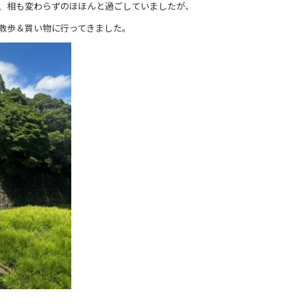
ど、相も変わらずのほほんと過ごしていましたが、
散歩＆買い物に行ってきました。