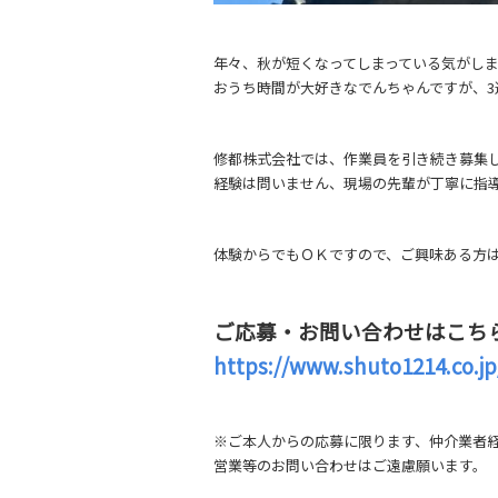
年々、秋が短くなってしまっている気がし
おうち時間が大好きなでんちゃんですが、
修都株式会社では、作業員を引き続き募集
経験は問いません、現場の先輩が丁寧に指
体験からでもＯＫですので、ご興味ある方
ご応募・お問い合わせはこち
https://www.shuto1214.co.jp
※ご本人からの応募に限ります、仲介業者
営業等のお問い合わせはご遠慮願います。