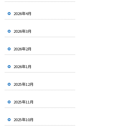
2026年4月
2026年3月
2026年2月
2026年1月
2025年12月
2025年11月
2025年10月