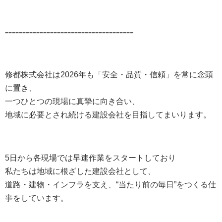
=====================================
修都株式会社は2026年も「安全・品質・信頼」を常に念頭
に置き、
一つひとつの現場に真摯に向き合い、
地域に必要とされ続ける建設会社を目指してまいります。
5日から各現場では早速作業をスタートしており
私たちは地域に根ざした建設会社として、
道路・建物・インフラを支え、“当たり前の毎日”をつくる仕
事をしています。