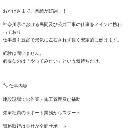
おかげさまで、業績が好調！！
神奈川県における民間及び公共工事の仕事をメインに携わ
っており
仕事量も豊富で景気に左右されず長く安定的に働けます。
経験は問いません。
必要なのは「やってみたい」という気持ちだけ。
仕事内容
建設現場での作業・施工管理及び補助
先輩社員のサポート業務からスタート
資格取得は会社が全面サポート