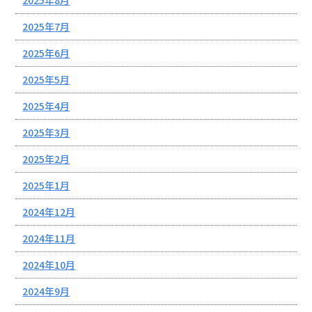
2025年8月
2025年7月
2025年6月
2025年5月
2025年4月
2025年3月
2025年2月
2025年1月
2024年12月
2024年11月
2024年10月
2024年9月