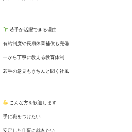
若手が活躍できる理由
有給制度や長期休業補償も完備
一から丁寧に教える教育体制
若手の意見もきちんと聞く社風
こんな方を歓迎します
手に職をつけたい
安定した仕事に就きたい