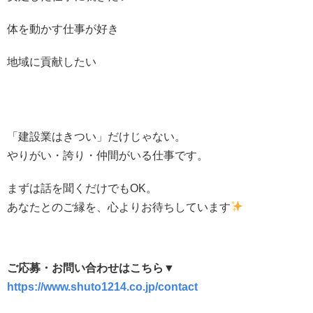
体を動かす仕事が好き
地域に貢献したい
「建設業はきつい」だけじゃない。
やりがい・誇り・仲間がいる仕事です。
まずは話を聞くだけでもOK。
あなたとのご縁を、心よりお待ちしています
ご応募・お問い合わせはこちら▼
https://www.shuto1214.co.jp/contact