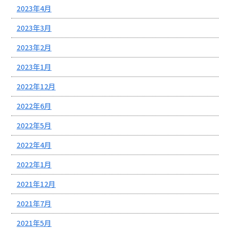
2023年4月
2023年3月
2023年2月
2023年1月
2022年12月
2022年6月
2022年5月
2022年4月
2022年1月
2021年12月
2021年7月
2021年5月