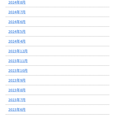
2024年8月
2024年7月
2024年6月
2024年5月
2024年4月
2023年12月
2023年11月
2023年10月
2023年9月
2023年8月
2023年7月
2023年6月