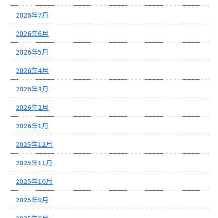
2026年7月
2026年6月
2026年5月
2026年4月
2026年3月
2026年2月
2026年1月
2025年12月
2025年11月
2025年10月
2025年9月