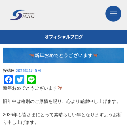
オフィシャルブログ
新年おめでとうございます
投稿日
2026年1月5日
Facebook
Twitter
Line
新年おめでとうございます
旧年中は格別のご厚情を賜り、心より感謝申し上げます。
2026年も皆さまにとって素晴らしい年となりますようお祈
り申し上げます。