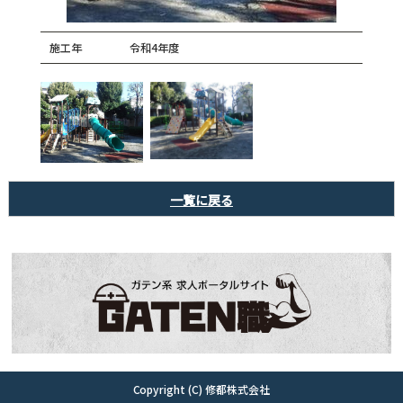
施工年
令和4年度
一覧に戻る
Copyright (C) 修都株式会社