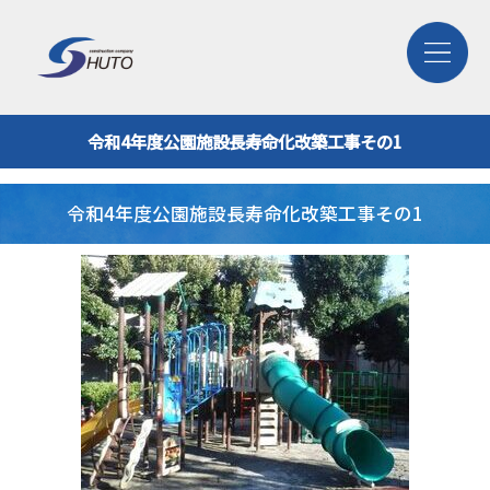
令和4年度公園施設長寿命化改築工事その1
令和4年度公園施設長寿命化改築工事その1