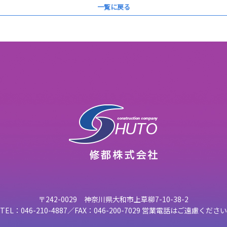
一覧に戻る
〒242-0029 神奈川県大和市上草柳7-10-38-2
TEL：046-210-4887／FAX：046-200-7029 営業電話はご遠慮ください