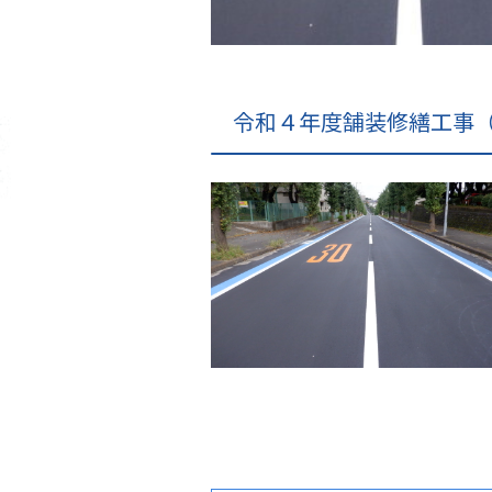
令和４年度舗装修繕工事（