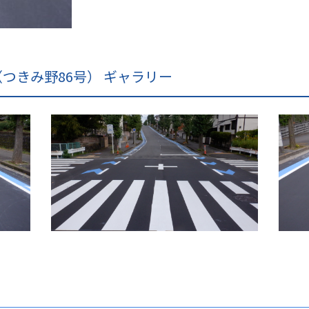
つきみ野86号） ギャラリー