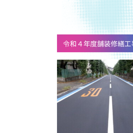
令和４年度舗装修繕工